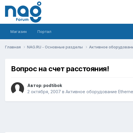
Магазин
Портал
Главная
NAG.RU - Основные разделы
Активное оборудование 
Вопрос на счет расстояния!
Автор:
podtibok
2 октября, 2007
в
Активное оборудование Ethernet,