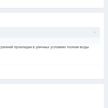
утренней прокладки в уличных условиях полная воды