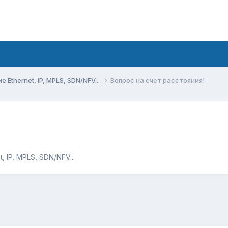
Ethernet, IP, MPLS, SDN/NFV...
Вопрос на счет расстояния!
 IP, MPLS, SDN/NFV...