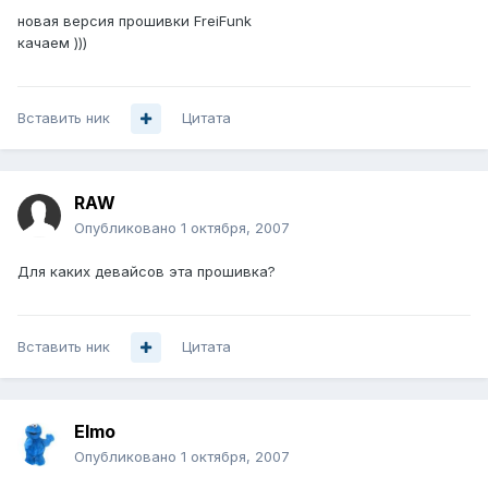
новая версия прошивки FreiFunk
качаем )))
Вставить ник
Цитата
RAW
Опубликовано
1 октября, 2007
Для каких девайсов эта прошивка?
Вставить ник
Цитата
Elmo
Опубликовано
1 октября, 2007