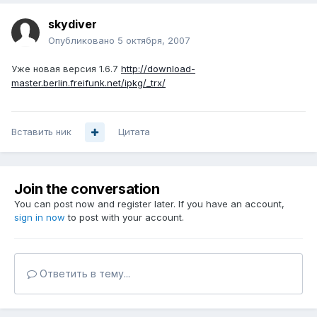
skydiver
Опубликовано
5 октября, 2007
Уже новая версия 1.6.7
http://download-
master.berlin.freifunk.net/ipkg/_trx/
Вставить ник
Цитата
Join the conversation
You can post now and register later. If you have an account,
sign in now
to post with your account.
Ответить в тему...