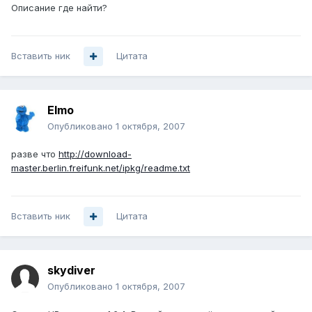
Описание где найти?
Вставить ник
Цитата
Elmo
Опубликовано
1 октября, 2007
разве что
http://download-
master.berlin.freifunk.net/ipkg/readme.txt
Вставить ник
Цитата
skydiver
Опубликовано
1 октября, 2007