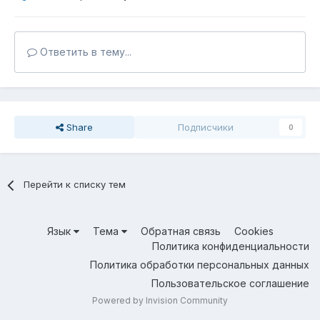
Ответить в тему...
Share
Подписчики
0
Перейти к списку тем
Язык
Тема
Обратная связь
Cookies
Политика конфиденциальности
Политика обработки персональных данных
Пользовательское соглашение
Powered by Invision Community