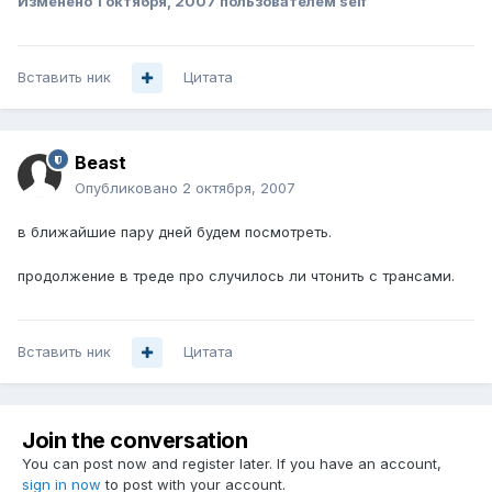
Изменено
1 октября, 2007
пользователем seif
Вставить ник
Цитата
Beast
Опубликовано
2 октября, 2007
в ближайшие пару дней будем посмотреть.
продолжение в треде про случилось ли чтонить с трансами.
Вставить ник
Цитата
Join the conversation
You can post now and register later. If you have an account,
sign in now
to post with your account.