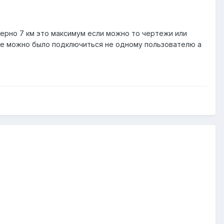
мерно 7 км это максимум если можно то чертежи или
чке можно было подключиться не одному пользователю а