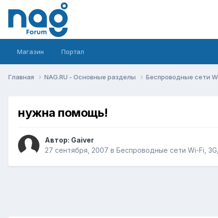
Магазин
Портал
Главная
NAG.RU - Основные разделы
Беспроводные сети Wi-
нужна помощь!
Автор:
Gaiver
27 сентября, 2007
в
Беспроводные сети Wi-Fi, 3G/L