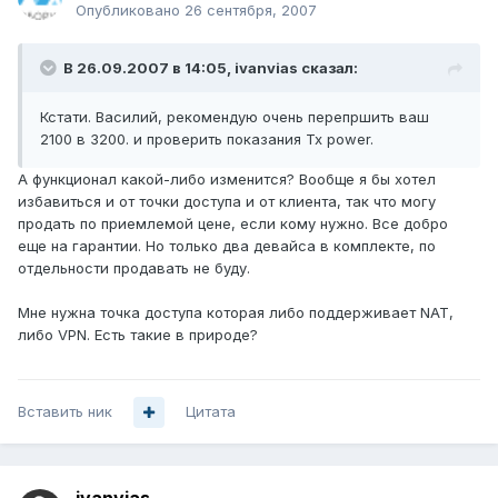
Опубликовано
26 сентября, 2007
В 26.09.2007 в 14:05, ivanvias сказал:
Кстати. Василий, рекомендую очень перепршить ваш
2100 в 3200. и проверить показания Tx power.
А функционал какой-либо изменится? Вообще я бы хотел
избавиться и от точки доступа и от клиента, так что могу
продать по приемлемой цене, если кому нужно. Все добро
еще на гарантии. Но только два девайса в комплекте, по
отдельности продавать не буду.
Мне нужна точка доступа которая либо поддерживает NAT,
либо VPN. Есть такие в природе?
Вставить ник
Цитата