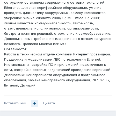
сотрудники со знанием современного сетевых технологий
Etherenet ,включая периферийное оборудование, умение
проводить диагностику оборудования, замену компонентов;
уверенное знание Windows 2000/XP, MS Office XP, 2003;
личные качества: коммуникабельность, тактичность,
ответственность, исполнительность, организованность,
быстрота принятия решений, стремление к самообразованию.
Дополнительные требования: владение англ языком на уровне
базового. Прописка Москва или МО
Обязанности:
Работа в техническом отделе компании Интернет провайдера.
Поддержка и модернизации ЛВС по технологии Ethernet.
Инсталляция и настройка ПО и приложений, подключение к
сети, настройка сетевых подключений проведение первичной
диагностики неисправности оборудования и программного
обеспечения, замена неисправного оборудования, 787-07-37,
Виталий, Дмитрий
Вставить ник
Цитата