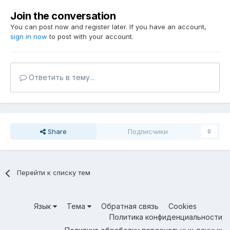
Join the conversation
You can post now and register later. If you have an account,
sign in now
to post with your account.
Ответить в тему...
Share
Подписчики
0
Перейти к списку тем
Язык
Тема
Обратная связь
Cookies
Политика конфиденциальности