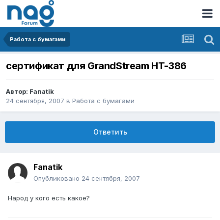
Работа с бумагами
сертификат для GrandStream HT-386
Автор:
Fanatik
24 сентября, 2007
в
Работа с бумагами
Ответить
Fanatik
Опубликовано
24 сентября, 2007
Народ у кого есть какое?