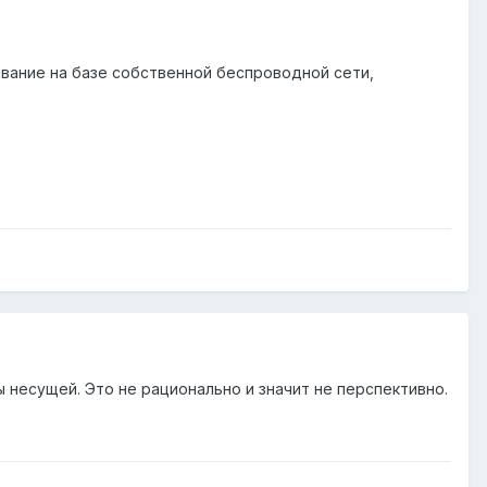
ивание на базе собственной беспроводной сети,
 несущей. Это не рационально и значит не перспективно.