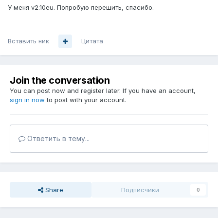
У меня v2.10eu. Попробую перешить, спасибо.
Вставить ник
Цитата
Join the conversation
You can post now and register later. If you have an account,
sign in now
to post with your account.
Ответить в тему...
Share
Подписчики
0