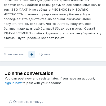
пользователей!!! Каждый день в Интернете появляются
десятки новых сайтов и сотни форумов для заполнения новых
тем. ЭТО ФАКТ! И не забудьте: ЧЕСТНОСТЬ И ТОЛЬКО
ЧЕСТНОСТЬ позволяет процветать этому бизнесу! Ну и
последнее: Это действительно великая аксиома: Чтобы
получить что-то, надо дать что-то. А чтобы получить ещё
больше, надо дать ещё больше!! Убедитесь в этом. Сами!!!
УДАЧИ ВСЕМ!!!!! Просьба к Администраторам : не убирайте эту
статью – пусть реально зарабатывают.
Вставить ник
Цитата
Join the conversation
You can post now and register later. If you have an account,
sign in now
to post with your account.
Ответить в тему...