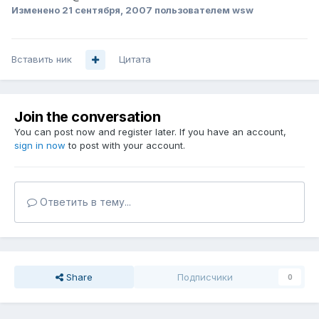
Изменено
21 сентября, 2007
пользователем wsw
Вставить ник
Цитата
Join the conversation
You can post now and register later. If you have an account,
sign in now
to post with your account.
Ответить в тему...
Share
Подписчики
0