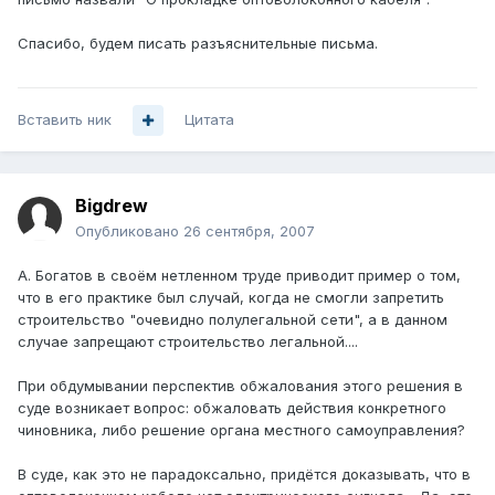
Спасибо, будем писать разъяснительные письма.
Вставить ник
Цитата
Bigdrew
Опубликовано
26 сентября, 2007
А. Богатов в своём нетленном труде приводит пример о том,
что в его практике был случай, когда не смогли запретить
строительство "очевидно полулегальной сети", а в данном
случае запрещают строительство легальной....
При обдумывании перспектив обжалования этого решения в
суде возникает вопрос: обжаловать действия конкретного
чиновника, либо решение органа местного самоуправления?
В суде, как это не парадоксально, придётся доказывать, что в