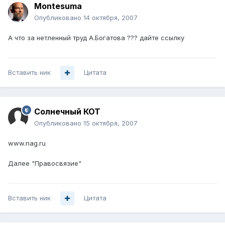
Montesuma
Опубликовано
14 октября, 2007
А что за нетленный труд А.Богатова ??? дайте ссылку
Вставить ник
Цитата
Солнечный КОТ
Опубликовано
15 октября, 2007
www.nag.ru
Далее "Правосвязие"
Вставить ник
Цитата