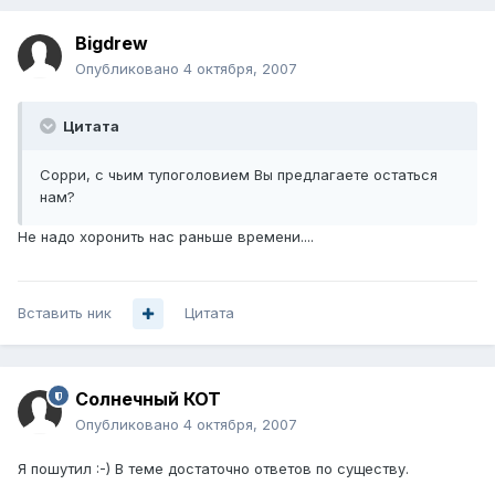
Bigdrew
Опубликовано
4 октября, 2007
Цитата
Сорри, с чьим тупоголовием Вы предлагаете остаться
нам?
Не надо хоронить нас раньше времени....
Вставить ник
Цитата
Солнечный КОТ
Опубликовано
4 октября, 2007
Я пошутил :-) В теме достаточно ответов по существу.