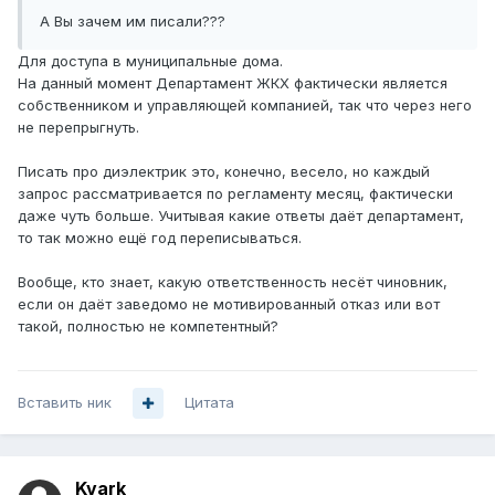
А Вы зачем им писали???
Для доступа в муниципальные дома.
На данный момент Департамент ЖКХ фактически является
собственником и управляющей компанией, так что через него
не перепрыгнуть.
Писать про диэлектрик это, конечно, весело, но каждый
запрос рассматривается по регламенту месяц, фактически
даже чуть больше. Учитывая какие ответы даёт департамент,
то так можно ещё год переписываться.
Вообще, кто знает, какую ответственность несёт чиновник,
если он даёт заведомо не мотивированный отказ или вот
такой, полностью не компетентный?
Вставить ник
Цитата
Kvark