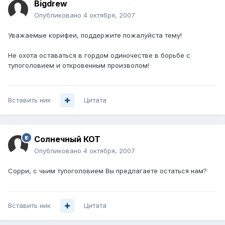
Bigdrew
Опубликовано
4 октября, 2007
Уважаемые корифеи, поддержите пожалуйста тему!
Не охота оставаться в гордом одиночестве в борьбе с
тупоголовием и откровенным произволом!
Вставить ник
Цитата
Солнечный КОТ
Опубликовано
4 октября, 2007
Сорри, с чьим тупоголовием Вы предлагаете остаться нам?
Вставить ник
Цитата