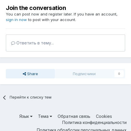
Join the conversation
You can post now and register later. If you have an account,
sign in now
to post with your account.
Ответить в тему...
Share
Подписчики
0
Перейти к списку тем
Язык
Тема
Обратная связь
Cookies
Политика конфиденциальности
Политика обработки персональных данных