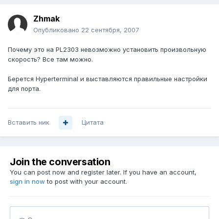
Zhmak
Опубликовано
22 сентября, 2007
Почему это на PL2303 невозможно установить произвольную
скорость? Все там можно.
Берется Hyperterminal и выставляются правильные настройки
для порта.
Вставить ник
Цитата
Join the conversation
You can post now and register later. If you have an account,
sign in now
to post with your account.