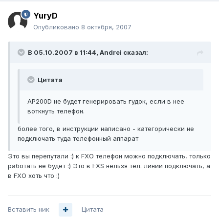
YuryD
Опубликовано
8 октября, 2007
В 05.10.2007 в 11:44, Andrei сказал:
Цитата
AP200D не будет генерировать гудок, если в нее
воткнуть телефон.
более того, в инструкции написано - категорически не
подключать туда телефонный аппарат
Это вы перепутали :) к FXO телефон можно подключать, только
работать не будет :) Это в FXS нельзя тел. линии подключать, а
в FXO хоть что :)
Вставить ник
Цитата