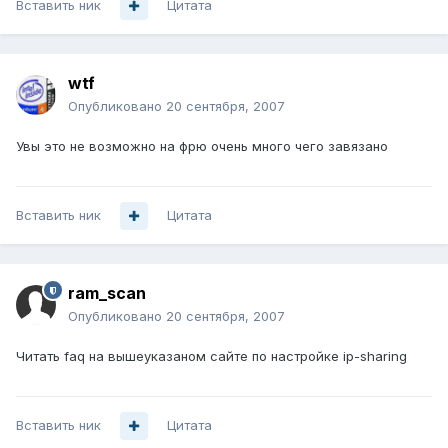
Вставить ник
Цитата
wtf
Опубликовано
20 сентября, 2007
Увы это не возможно на фрю очень много чего завязано
Вставить ник
Цитата
ram_scan
Опубликовано
20 сентября, 2007
Читать faq на вышеуказаном сайте по настройке ip-sharing
Вставить ник
Цитата