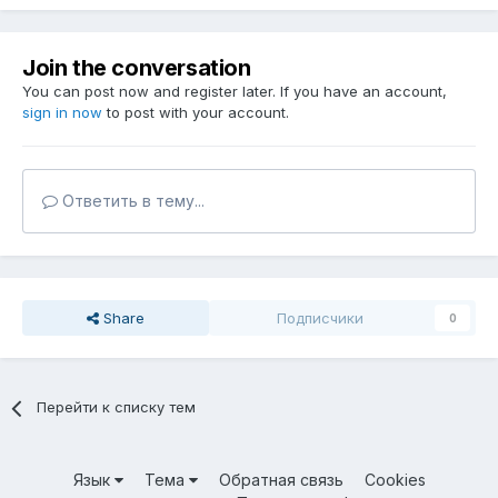
Join the conversation
You can post now and register later. If you have an account,
sign in now
to post with your account.
Ответить в тему...
Share
Подписчики
0
Перейти к списку тем
Язык
Тема
Обратная связь
Cookies