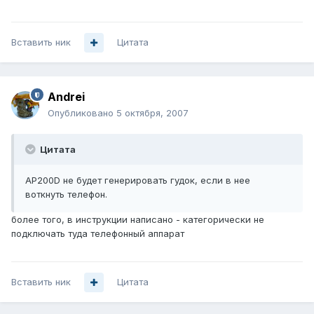
Вставить ник
Цитата
Andrei
Опубликовано
5 октября, 2007
Цитата
AP200D не будет генерировать гудок, если в нее
воткнуть телефон.
более того, в инструкции написано - категорически не
подключать туда телефонный аппарат
Вставить ник
Цитата