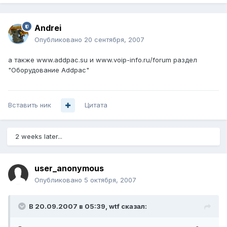
Andrei
Опубликовано
20 сентября, 2007
а также www.addpac.su и www.voip-info.ru/forum раздел
"Оборудование Addpac"
Вставить ник
Цитата
2 weeks later...
user_anonymous
Опубликовано
5 октября, 2007
В 20.09.2007 в 05:39, wtf сказал: