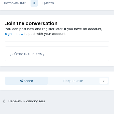
Вставить ник
Цитата
Join the conversation
You can post now and register later. If you have an account,
sign in now
to post with your account.
Ответить в тему...
Share
Подписчики
0
Перейти к списку тем