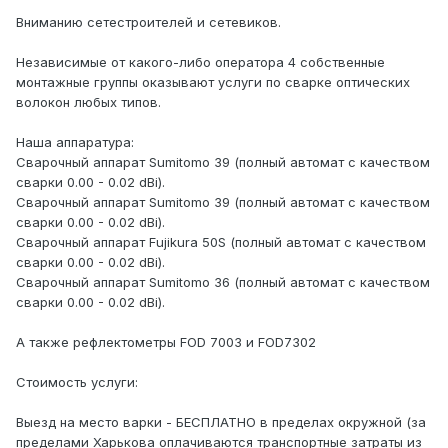
Вниманию сетестроителей и сетевиков.
Независимые от какого-либо оператора 4 собственные
монтажные группы оказывают услуги по сварке оптических
волокон любых типов.
Наша аппаратура:
Сварочный аппарат Sumitomo 39 (полный автомат с качеством
сварки 0.00 - 0.02 dBi).
Сварочный аппарат Sumitomo 39 (полный автомат с качеством
сварки 0.00 - 0.02 dBi).
Сварочный аппарат Fujikura 50S (полный автомат с качеством
сварки 0.00 - 0.02 dBi).
Сварочный аппарат Sumitomo 36 (полный автомат с качеством
сварки 0.00 - 0.02 dBi).
А также рефлектометры FOD 7003 и FOD7302
Стоимость услуги:
Выезд на место варки - БЕСПЛАТНО в пределах окружной (за
пределами Харькова оплачиваются транспортные затраты из