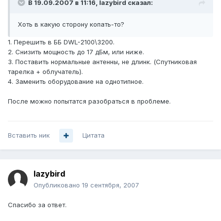
В 19.09.2007 в 11:16, lazybird сказал:
Хоть в какую сторону копать-то?
1. Перешить в ББ DWL-2100\3200.
2. Снизить мощность до 17 дБм, или ниже.
3. Поставить нормальные антенны, не длинк. (Спутниковая
тарелка + облучатель).
4. Заменить оборудование на однотипное.
После можно попытатся разобраться в проблеме.
Вставить ник
Цитата
lazybird
Опубликовано
19 сентября, 2007
Спасибо за ответ.