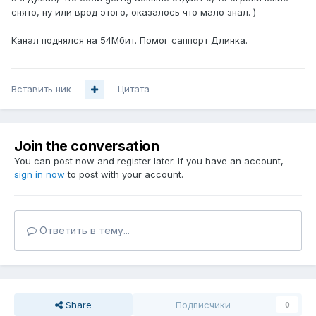
снято, ну или врод этого, оказалось что мало знал. )
Канал поднялся на 54Мбит. Помог саппорт Длинка.
Вставить ник
Цитата
Join the conversation
You can post now and register later. If you have an account,
sign in now
to post with your account.
Ответить в тему...
Share
Подписчики
0