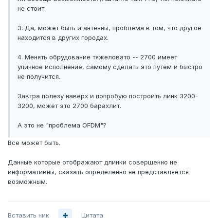
не стоит.
3. Да, может быть и антенны, проблема в том, что другое
находится в других городах.
4. Менять обрудование тяжеловато -- 2700 имеет
уличное исполнение, самому сделать это путем и быстро
не получится.
Завтра полезу наверх и попробую построить линк 3200-
3200, может это 2700 барахлит.
А это не "проблема OFDM"?
Все может быть.
Данные которые отображают длинки совершенно не
информативны, сказать определенно не представляется
возможным.
Вставить ник
Цитата