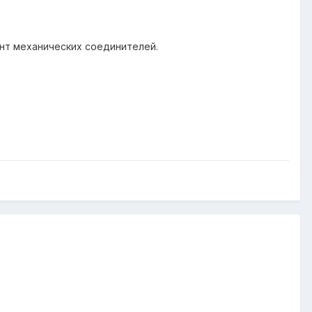
нт механических соединителей.