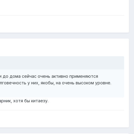
ки до дома сейчас очень активно применяются
лговечность у них, якобы, на очень высоком уровне.
рник, хотя бы китаезу.