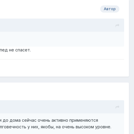
Автор
пед не спасет.
ки до дома сейчас очень активно применяются
лговечность у них, якобы, на очень высоком уровне.