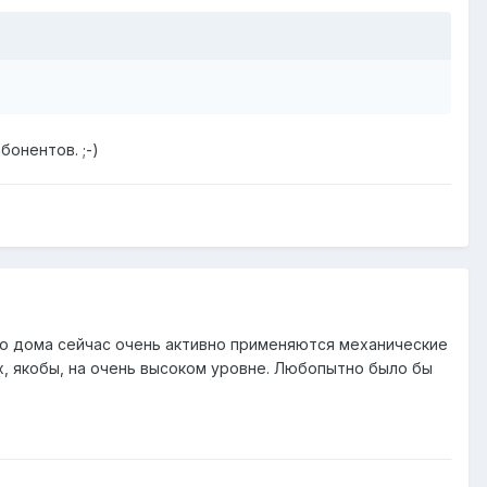
бонентов. ;-)
 до дома сейчас очень активно применяются механические
их, якобы, на очень высоком уровне. Любопытно было бы