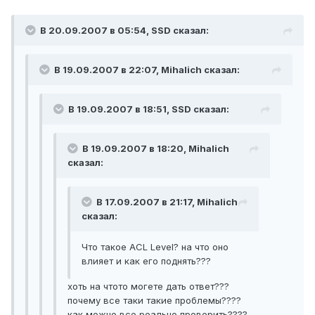
В 20.09.2007 в 05:54, SSD сказал:
В 19.09.2007 в 22:07, Mihalich сказал:
В 19.09.2007 в 18:51, SSD сказал:
В 19.09.2007 в 18:20, Mihalich
сказал:
В 17.09.2007 в 21:17, Mihalich
сказал:
Что такое ACL Level? на что оно
влияет и как его поднять???
хоть на чтото могете дать ответ???
почему все таки такие проблемы????
как можно все реально проверить????