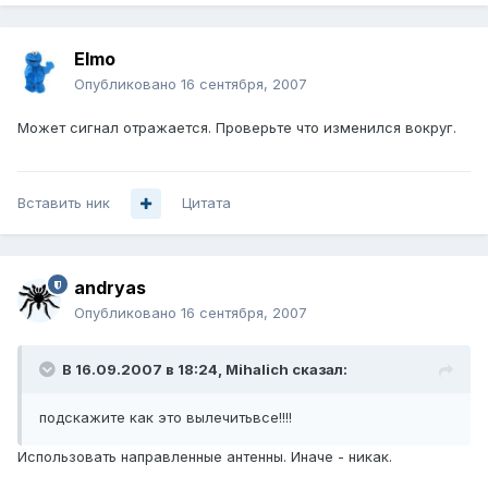
Elmo
Опубликовано
16 сентября, 2007
Может сигнал отражается. Проверьте что изменился вокруг.
Вставить ник
Цитата
andryas
Опубликовано
16 сентября, 2007
В 16.09.2007 в 18:24, Mihalich сказал:
подскажите как это вылечитьвсе!!!!
Использовать направленные антенны. Иначе - никак.