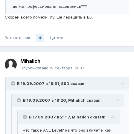
где же профессионалы подевались???
Скорей всего помехи, лучше перешить в ББ.
Вставить ник
Цитата
Mihalich
Опубликовано
19 сентября, 2007
В 19.09.2007 в 18:51, SSD сказал:
В 19.09.2007 в 18:20, Mihalich сказал:
В 17.09.2007 в 21:17, Mihalich сказал:
Что такое ACL Level? на что оно влияет и как