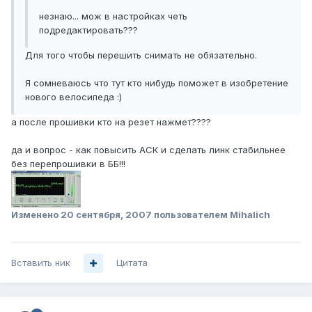
незнаю... мож в настройках четь
подредактировать???
Для того чтобы перешить снимать не обязательно.
Я сомневаюсь что тут кто нибудь поможет в изобретение
нового велосипеда :)
а после прошивки кто на резет нажмет????
да и вопрос - как повысить АСК и сделать линк стабильнее
без перепрошивки в ББ!!!
Изменено
20 сентября, 2007
пользователем Mihalich
Вставить ник
Цитата