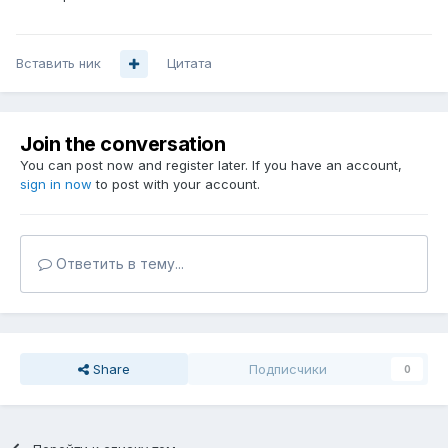
Вставить ник
Цитата
Join the conversation
You can post now and register later. If you have an account,
sign in now
to post with your account.
Ответить в тему...
Share
Подписчики
0