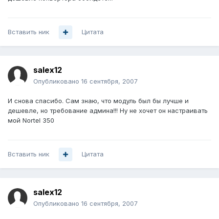
Вставить ник
Цитата
salex12
Опубликовано
16 сентября, 2007
И снова спасибо. Сам знаю, что модуль был бы лучше и
дешевле, но требование админа!!! Ну не хочет он настраивать
мой Nortel 350
Вставить ник
Цитата
salex12
Опубликовано
16 сентября, 2007