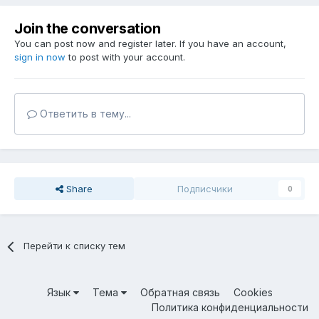
Join the conversation
You can post now and register later. If you have an account,
sign in now
to post with your account.
Ответить в тему...
Share
Подписчики
0
Перейти к списку тем
Язык
Тема
Обратная связь
Cookies
Политика конфиденциальности