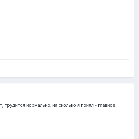
т, трудится нормально. на сколько я понял - главное