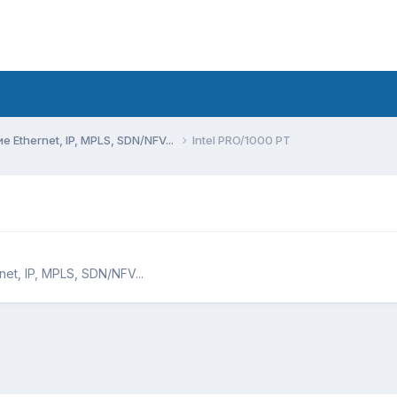
Ethernet, IP, MPLS, SDN/NFV...
Intel PRO/1000 PT
t, IP, MPLS, SDN/NFV...