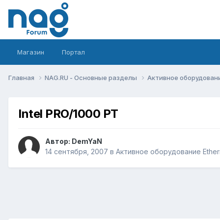
Магазин
Портал
Главная
NAG.RU - Основные разделы
Активное оборудование 
Intel PRO/1000 PT
Автор:
DemYaN
14 сентября, 2007
в
Активное оборудование Etherne