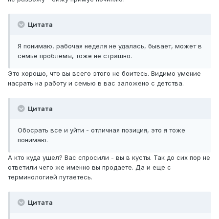
Цитата
Я понимаю, рабочая неделя не удалась, бывает, может в
семье проблемы, тоже не страшно.
Это хорошо, что вы всего этого не боитесь. Видимо умение
насрать на работу и семью в вас заложено с детства.
Цитата
Обосрать все и уйти - отличная позиция, это я тоже
понимаю.
А кто куда ушел? Вас спросили - вы в кусты. Так до сих пор не
ответили чего же именно вы продаете. Да и еще с
терминологией путаетесь.
Цитата