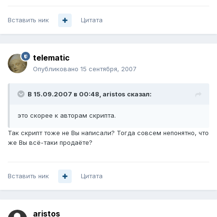
Вставить ник
Цитата
telematic
Опубликовано
15 сентября, 2007
В 15.09.2007 в 00:48, aristos сказал:
это скорее к авторам скрипта.
Так скрипт тоже не Вы написали? Тогда совсем непонятно, что
же Вы всё-таки продаёте?
Вставить ник
Цитата
aristos