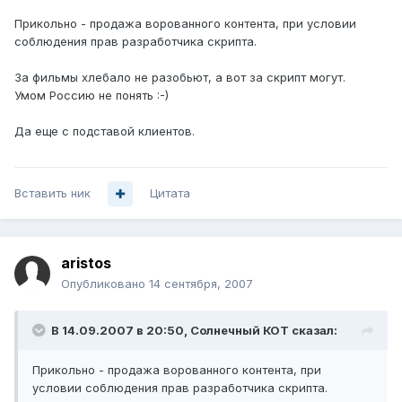
Прикольно - продажа ворованного контента, при условии
соблюдения прав разработчика скрипта.
За фильмы хлебало не разобьют, а вот за скрипт могут.
Умом Россию не понять :-)
Да еще с подставой клиентов.
Вставить ник
Цитата
aristos
Опубликовано
14 сентября, 2007
В 14.09.2007 в 20:50, Солнечный КОТ сказал:
Прикольно - продажа ворованного контента, при
условии соблюдения прав разработчика скрипта.