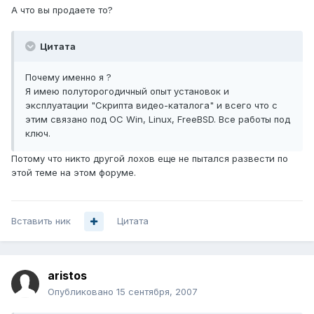
А что вы продаете то?
Цитата
Почему именно я ?
Я имею полуторогодичный опыт установок и
эксплуатации "Скрипта видео-каталога" и всего что с
этим связано под OC Win, Linux, FreeBSD. Все работы под
ключ.
Потому что никто другой лохов еще не пытался развести по
этой теме на этом форуме.
Вставить ник
Цитата
aristos
Опубликовано
15 сентября, 2007