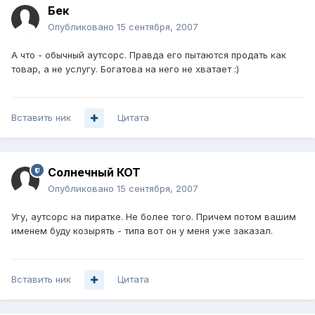
Бек
Опубликовано
15 сентября, 2007
А что - обычный аутсорс. Правда его пытаются продать как
товар, а не услугу. Богатова на него не хватает :)
Вставить ник
Цитата
Солнечный КОТ
Опубликовано
15 сентября, 2007
Угу, аутсорс на пиратке. Не более того. Причем потом вашим
именем буду козырять - типа вот он у меня уже заказал.
Вставить ник
Цитата