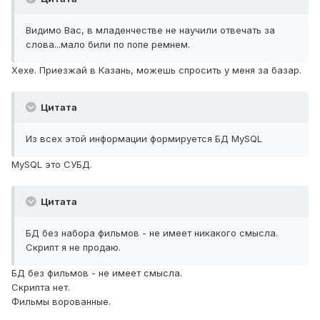
Видимо Вас, в младенчестве не научили отвечать за
слова...мало били по попе ремнем.
Хехе. Приезжай в Казань, можешь спросить у меня за базар.
Цитата
Из всех этой информации формируется БД MySQL
MySQL это СУБД.
Цитата
БД без набора фильмов - не имеет никакого смысла.
Скрипт я не продаю.
БД без фильмов - не имеет смысла.
Скрипта нет.
Фильмы ворованные.