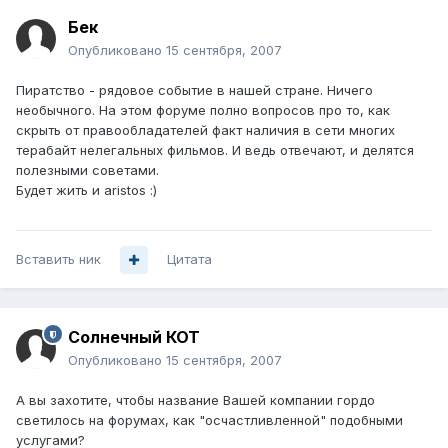
Бек
Опубликовано
15 сентября, 2007
Пиратство - рядовое событие в нашей стране. Ничего
необычного. На этом форуме полно вопросов про то, как
скрыть от правообладателей факт наличия в сети многих
терабайт нелегальных фильмов. И ведь отвечают, и делятся
полезными советами.
Будет жить и aristos :)
Вставить ник
Цитата
Солнечный КОТ
Опубликовано
15 сентября, 2007
А вы захотите, чтобы название Вашей компании гордо
светилось на форумах, как "осчастливленной" подобными
услугами?