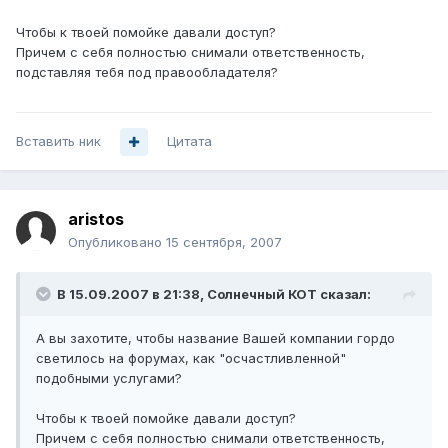
Чтобы к твоей помойке давали доступ?
Причем с себя полностью снимали ответственность,
подставляя тебя под правообладателя?
Вставить ник
Цитата
aristos
Опубликовано
15 сентября, 2007
В 15.09.2007 в 21:38, Солнечный КОТ сказал:
А вы захотите, чтобы название Вашей компании гордо
светилось на форумах, как "осчастливленной"
подобными услугами?
Чтобы к твоей помойке давали доступ?
Причем с себя полностью снимали ответственность,