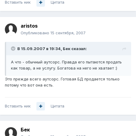
Вставить ник
Цитата
aristos
Опубликовано
15 сентября, 2007
В 15.09.2007 в 19:34, Бек сказал:
А что - обычный аутсорс. Правда его пытаются продать
как товар, а не услугу. Богатова на него не хватает :)
Это прежде всего аутсорс. Готовая БД продается только
потому что вот она есть.
Вставить ник
Цитата
Бек