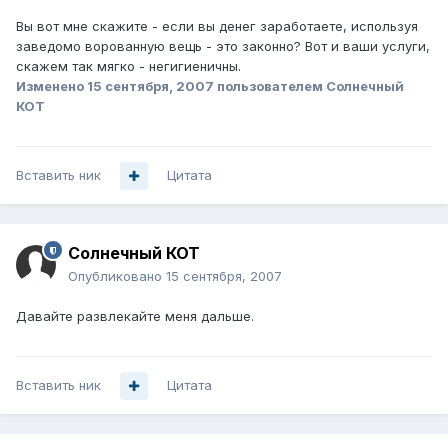
Вы вот мне скажите - если вы денег заработаете, используя
заведомо ворованную вещь - это законно? Вот и ваши услуги,
скажем так мягко - негигиеничны.
Изменено
15 сентября, 2007
пользователем Солнечный
КОТ
Вставить ник
Цитата
Солнечный КОТ
Опубликовано
15 сентября, 2007
Давайте развлекайте меня дальше.
Вставить ник
Цитата