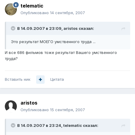
telematic
Опубликовано
14 сентября, 2007
В 14.09.2007 в 23:09, aristos сказал:
Это результат МОЕГО умственного труда ...
И все 686 фильмов тоже результат Вашего умственного
труда?
Вставить ник
Цитата
aristos
Опубликовано
15 сентября, 2007
В 14.09.2007 в 23:24, telematic сказал: