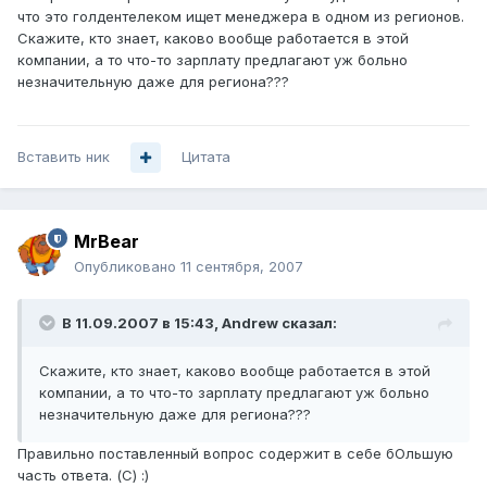
что это голдентелеком ищет менеджера в одном из регионов.
Скажите, кто знает, каково вообще работается в этой
компании, а то что-то зарплату предлагают уж больно
незначительную даже для региона???
Вставить ник
Цитата
MrBear
Опубликовано
11 сентября, 2007
В 11.09.2007 в 15:43, Andrеw сказал:
Скажите, кто знает, каково вообще работается в этой
компании, а то что-то зарплату предлагают уж больно
незначительную даже для региона???
Правильно поставленный вопрос содержит в себе бОльшую
часть ответа. (С) :)