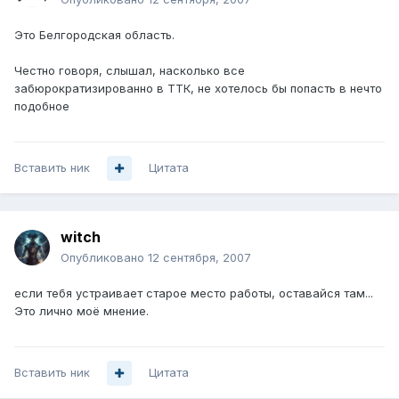
Это Белгородская область.
Честно говоря, слышал, насколько все
забюрократизированно в ТТК, не хотелось бы попасть в нечто
подобное
Вставить ник
Цитата
witch
Опубликовано
12 сентября, 2007
если тебя устраивает старое место работы, оставайся там...
Это лично моё мнение.
Вставить ник
Цитата