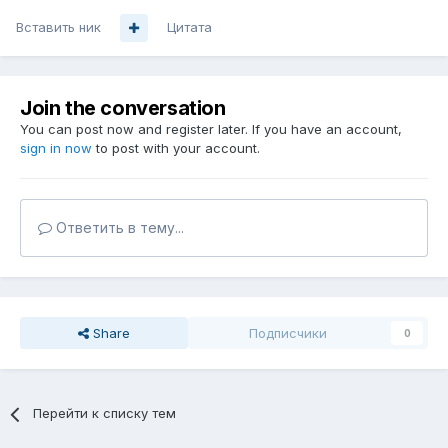
Вставить ник
Цитата
Join the conversation
You can post now and register later. If you have an account,
sign in now
to post with your account.
Ответить в тему...
Share
Подписчики
0
Перейти к списку тем