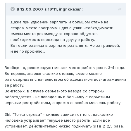
В 12.09.2007 в 19:11, ingr сказал:
Даже при удвоении зарплаты и большом стаже на
старом месте программы для оценки необходимости
смены места рекомендуют хорошо обдумать
необходимость перехода на другую работу.
Вот если разница в зарплате раз в пять.. Но за границей,
и не по профилю...
Вообще-то, рекомендуют менять место работы раз в 3-4 года.
Во-первых, знаешь сколько стоишь, смело можно
разговаривать с начальством об адекватном вознаграждении
за работу;
Во-вторых, в случае серьезного наезда со стороны
работодателя - не попадаешь в больницу с серьезным
нервным растройством, а просто спокойно меняешь работу.
ЗЫ: "Точка отрыва" - сильно зависит от того, насколько
человека устраивает текущее место работы. Если все
устраивает, действительно нужно поднимать ЗП в 2-2,5 раза.