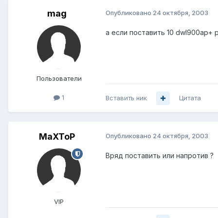
mag
Опубликовано
24 октября, 2003
а если поставить 10 dwl900ap+ 
Пользователи
1
Вставить ник
Цитата
MaXToP
Опубликовано
24 октября, 2003
Вряд поставить или напротив ?
VIP