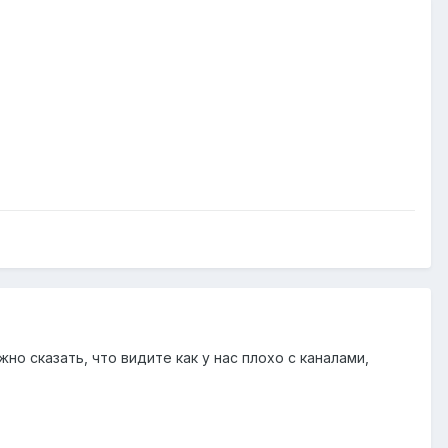
о сказать, что видите как у нас плохо с каналами,