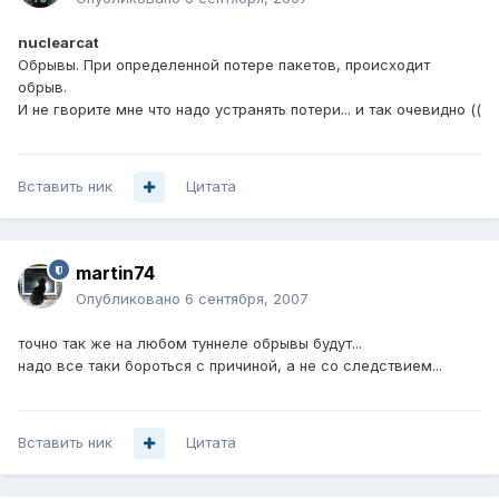
nuclearcat
Обрывы. При определенной потере пакетов, происходит
обрыв.
И не гворите мне что надо устранять потери... и так очевидно ((
Вставить ник
Цитата
martin74
Опубликовано
6 сентября, 2007
точно так же на любом туннеле обрывы будут...
надо все таки бороться с причиной, а не со следствием...
Вставить ник
Цитата