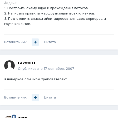
Задача:
1. Построить схему ядра и прохождения потоков.
2. Написать правила маршрутизации всех клиентов.
3. Подготовить списки айпи-адресов для всех серверов и
групп клиентов.
Вставить ник
Цитата
ravenrrr
Опубликовано
17 сентября, 2007
я наверное слишком требователен?
Вставить ник
Цитата
zoro