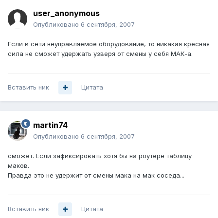
user_anonymous
Опубликовано
6 сентября, 2007
Если в сети неуправляемое оборудование, то никакая кресная
сила не сможет удержать узверя от смены у себя МАК-а.
Вставить ник
Цитата
martin74
Опубликовано
6 сентября, 2007
сможет. Если зафиксировать хотя бы на роутере таблицу
маков.
Правда это не удержит от смены мака на мак соседа...
Вставить ник
Цитата