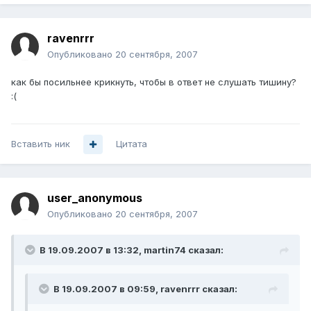
ravenrrr
Опубликовано
20 сентября, 2007
как бы посильнее крикнуть, чтобы в ответ не слушать тишину?
:(
Вставить ник
Цитата
user_anonymous
Опубликовано
20 сентября, 2007
В 19.09.2007 в 13:32, martin74 сказал:
В 19.09.2007 в 09:59, ravenrrr сказал: