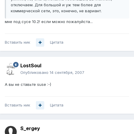
отключаем. Для большой и уж тем более для
коммерческой сети, это, конечно, не вариант.
мне под сусе 10.2! если можно пожалуйста...
Вставить ник
Цитата
LostSoul
Опубликовано
14 сентября, 2007
А вы не ставьте suse :-)
Вставить ник
Цитата
S_ergey