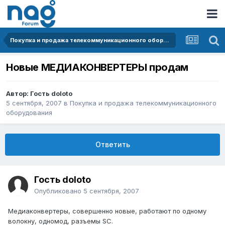
Покупка и продажа телекоммуникационного оборудования
Новые МЕДИАКОНВЕРТЕРЫ продам
Автор: Гость doloto
5 сентября, 2007
в
Покупка и продажа телекоммуникационного
оборудования
Ответить
Гость doloto
Опубликовано
5 сентября, 2007
Медиаконвертеры, совершенно новые, работают по одному
волокну, одномод, разъемы SC.