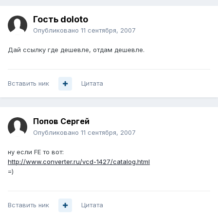
Гость doloto
Опубликовано
11 сентября, 2007
Дай ссылку где дешевле, отдам дешевле.
Вставить ник
Цитата
Попов Сергей
Опубликовано
11 сентября, 2007
ну если FE то вот:
http://www.converter.ru/vcd-1427/catalog.html
=)
Вставить ник
Цитата