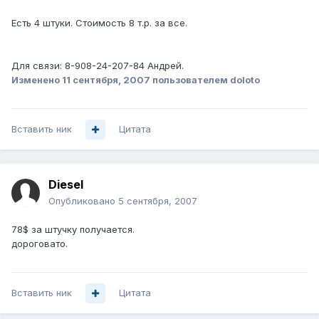
Есть 4 штуки. Стоимость 8 т.р. за все.
Для связи: 8-908-24-207-84 Андрей.
Изменено
11 сентября, 2007
пользователем doloto
Вставить ник
Цитата
Diesel
Опубликовано
5 сентября, 2007
78$ за штучку получается.
дороговато.
Вставить ник
Цитата