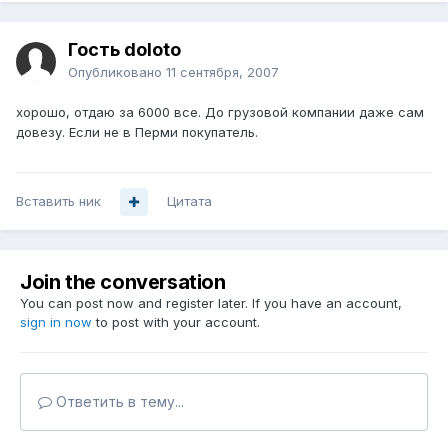
Гость doloto
Опубликовано
11 сентября, 2007
хорошо, отдаю за 6000 все. До грузовой компании даже сам
довезу. Если не в Перми покупатель.
Вставить ник
Цитата
Join the conversation
You can post now and register later. If you have an account,
sign in now
to post with your account.
Ответить в тему...