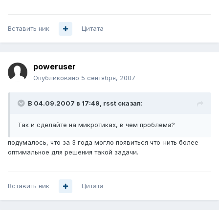
Вставить ник
Цитата
poweruser
Опубликовано
5 сентября, 2007
В 04.09.2007 в 17:49, rsst сказал:
Так и сделайте на микротиках, в чем проблема?
подумалось, что за 3 года могло появиться что-нить более
оптимальное для решения такой задачи.
Вставить ник
Цитата