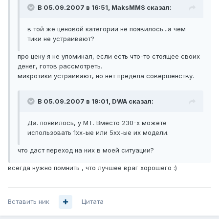
В 05.09.2007 в 16:51, MaksMMS сказал:
в той же ценовой категории не появилось...а чем
тики не устраивают?
про цену я не упоминал, если есть что-то стоящее своих
денег, готов рассмотреть.
микротики устраивают, но нет предела совершенству.
В 05.09.2007 в 19:01, DWA сказал:
Да. появилось, у МТ. Вместо 230-х можете
использовать 1хх-ые или 5хх-ые их модели.
что даст переход на них в моей ситуации?
всегда нужно помнить , что лучшее враг хорошего :)
Вставить ник
Цитата