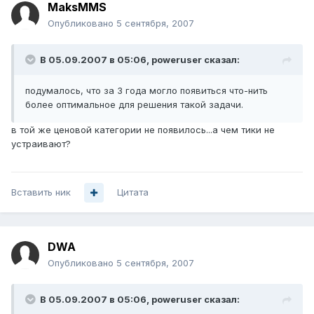
MaksMMS
Опубликовано
5 сентября, 2007
В 05.09.2007 в 05:06, poweruser сказал:
подумалось, что за 3 года могло появиться что-нить
более оптимальное для решения такой задачи.
в той же ценовой категории не появилось...а чем тики не
устраивают?
Вставить ник
Цитата
DWA
Опубликовано
5 сентября, 2007
В 05.09.2007 в 05:06, poweruser сказал: