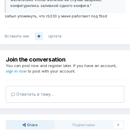
конфигурились заливкой одного конфига."
забыл упомянуть, что rb230 у меня работают под fbsd
Вставить ник
Цитата
Join the conversation
You can post now and register later. If you have an account,
sign in now
to post with your account.
Ответить в тему...
Share
Подписчики
0