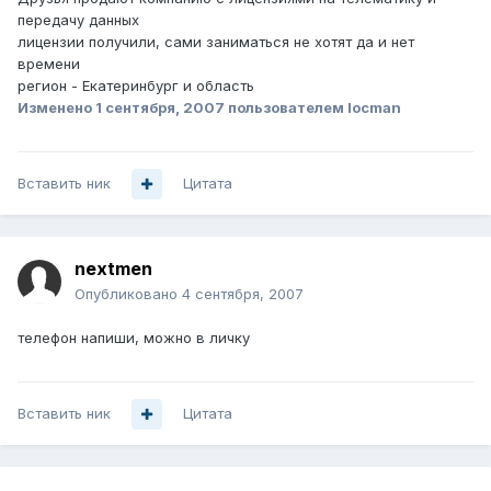
передачу данных
лицензии получили, сами заниматься не хотят да и нет
времени
регион - Екатеринбург и область
Изменено
1 сентября, 2007
пользователем locman
Вставить ник
Цитата
nextmen
Опубликовано
4 сентября, 2007
телефон напиши, можно в личку
Вставить ник
Цитата