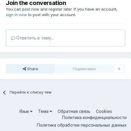
Join the conversation
You can post now and register later. If you have an account,
sign in now
to post with your account.
Ответить в тему...
Share
Подписчики
0
Перейти к списку тем
Язык
Тема
Обратная связь
Cookies
Политика конфиденциальности
Политика обработки персональных данных