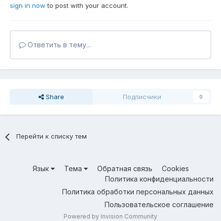
sign in now
to post with your account.
Ответить в тему...
Share
Подписчики
0
Перейти к списку тем
Язык
Тема
Обратная связь
Cookies
Политика конфиденциальности
Политика обработки персональных данных
Пользовательское соглашение
Powered by Invision Community