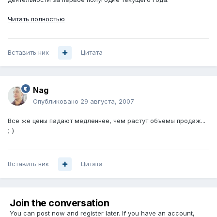
Читать полностью
Вставить ник
Цитата
Nag
Опубликовано
29 августа, 2007
Все же цены падают медленнее, чем растут объемы продаж...
;-)
Вставить ник
Цитата
Join the conversation
You can post now and register later. If you have an account,