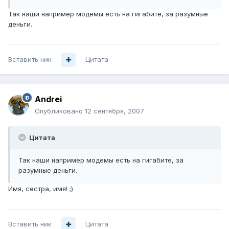
Так наши например модемы есть на гигабите, за разумные
деньги.
Вставить ник
Цитата
Andrei
Опубликовано
12 сентября, 2007
Цитата
Так наши например модемы есть на гигабите, за
разумные деньги.
Имя, сестра, имя! ;)
Вставить ник
Цитата