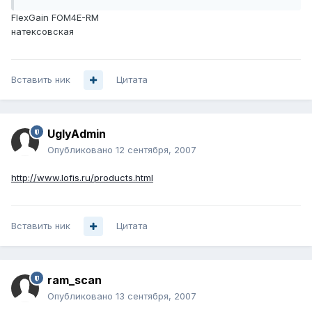
FlexGain FOM4E-RM
натексовская
Вставить ник
Цитата
UglyAdmin
Опубликовано
12 сентября, 2007
http://www.lofis.ru/products.html
Вставить ник
Цитата
ram_scan
Опубликовано
13 сентября, 2007