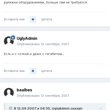
рулежки оборудованием, больше там не требуется.
Вставить ник
Цитата
UglyAdmin
Опубликовано
12 сентября, 2007
Есть и с соткой и даже с гигабитом...
Вставить ник
Цитата
baalbes
Опубликовано
12 сентября, 2007
В 12.09.2007 в 04:35, UglyAdmin сказал: