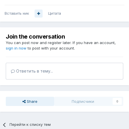
Вставить ник
Цитата
Join the conversation
You can post now and register later. If you have an account,
sign in now
to post with your account.
Ответить в тему...
Share
Подписчики
0
Перейти к списку тем