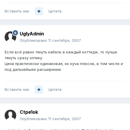
Вставить ник
Цитата
UglyAdmin
Опубликовано
11 сентября, 2007
Если всё равно тянуть кабель в каждый коттедж, то лучше
тянуть сразу оптику.
Цена практически одинаковая, но куча плюсов, в том числе и
под дальнейшее расширение.
Вставить ник
Цитата
Ctpe1ok
Опубликовано
11 сентября, 2007