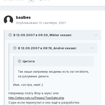
baalbes
Опубликовано
12 сентября, 2007
В 12.09.2007 в 09:29, Mikler сказал:
В 12.09.2007 в 08:19, Andrei сказал:
Цитата
Так наши например модемы есть на гигабите,
за разумные деньги.
Имя, сестра, имя! ;)
Например плату 8top в мукс или
http://eltex.nsk.ru/Pages/TopGate.php
Сори если перепутал и оно ещё в разработке.