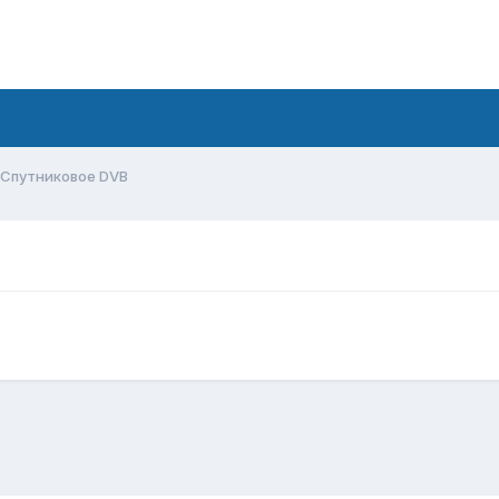
Спутниковое DVB