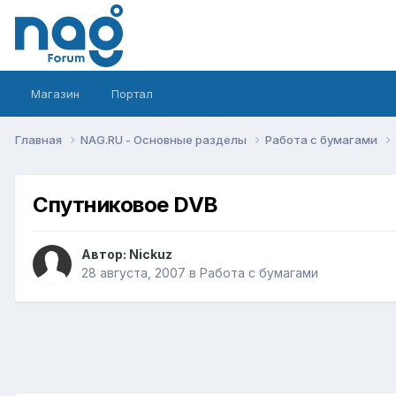
Магазин
Портал
Главная
NAG.RU - Основные разделы
Работа с бумагами
Спутниковое DVB
Автор:
Nickuz
28 августа, 2007
в
Работа с бумагами