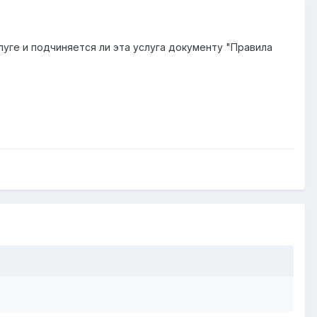
слуге и подчиняется ли эта услуга документу "Правила