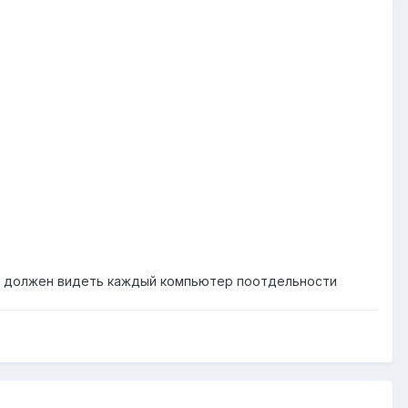
ер должен видеть каждый компьютер поотдельности