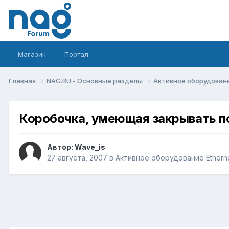
Магазин
Портал
Главная
NAG.RU - Основные разделы
Активное оборудование 
Коробочка, умеющая закрывать п
Автор:
Wave_is
27 августа, 2007
в
Активное оборудование Ethernet