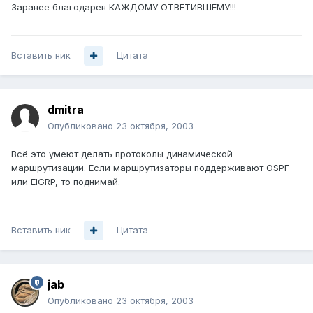
Заранее благодарен КАЖДОМУ ОТВЕТИВШЕМУ!!!
Вставить ник
Цитата
dmitra
Опубликовано
23 октября, 2003
Всё это умеют делать протоколы динамической
маршрутизации. Если маршрутизаторы поддерживают OSPF
или EIGRP, то поднимай.
Вставить ник
Цитата
jab
Опубликовано
23 октября, 2003