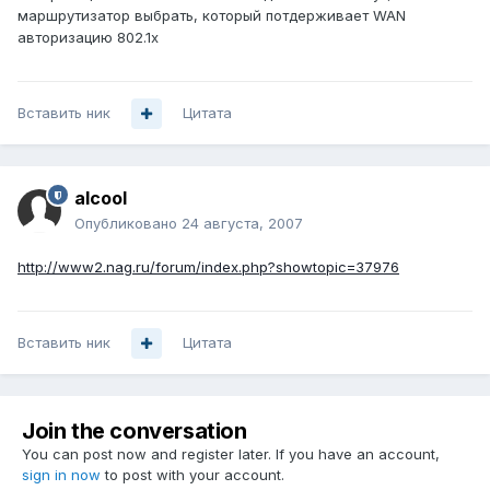
маршрутизатор выбрать, который потдерживает WAN
авторизацию 802.1x
Вставить ник
Цитата
alcool
Опубликовано
24 августа, 2007
http://www2.nag.ru/forum/index.php?showtopic=37976
Вставить ник
Цитата
Join the conversation
You can post now and register later. If you have an account,
sign in now
to post with your account.