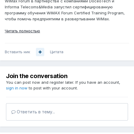
WiMax Forum в партнерстве с компаниями DoceoTech и
Informa Telecoms&Media запустил сертифицированную
программу обучения WiMAX Forum Certified Training Program,
чтобы помочь предприятиям в развертывании WiMax.
Читать полностью
Вставить ник
Цитата
Join the conversation
You can post now and register later. If you have an account,
sign in now
to post with your account.
Ответить в тему...