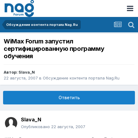
Обсуждение контента портала Nag.Ru
WiMax Forum запустил
сертифицированную программу
обучения
Автор:
Slava_N
22 августа, 2007
в
Обсуждение контента портала Nag.Ru
Ответить
Slava_N
Опубликовано
22 августа, 2007