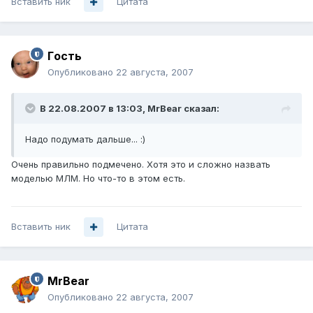
Вставить ник
Цитата
Гoсть
Опубликовано
22 августа, 2007
В 22.08.2007 в 13:03, MrBear сказал:
Надо подумать дальше... :)
Очень правильно подмечено. Хотя это и сложно назвать
моделью МЛМ. Но что-то в этом есть.
Вставить ник
Цитата
MrBear
Опубликовано
22 августа, 2007