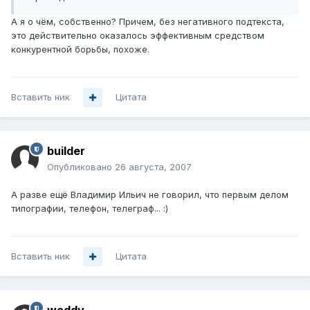
А я о чём, собственно? Причем, без негативного подтекста,
это действительно оказалось эффективным средством
конкурентной борьбы, похоже.
Вставить ник
Цитата
builder
Опубликовано
26 августа, 2007
А разве ещё Владимир Ильич не говорил, что первым делом
типографии, телефон, телеграф... :)
Вставить ник
Цитата