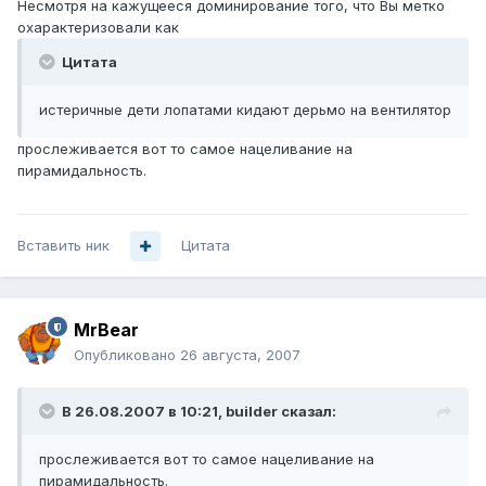
Несмотря на кажущееся доминирование того, что Вы метко
охарактеризовали как
Цитата
истеричные дети лопатами кидают дерьмо на вентилятор
прослеживается вот то самое нацеливание на
пирамидальность.
Вставить ник
Цитата
MrBear
Опубликовано
26 августа, 2007
В 26.08.2007 в 10:21, builder сказал:
прослеживается вот то самое нацеливание на
пирамидальность.