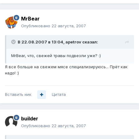
MrBear
Опубликовано
22 августа, 2007
В 22.08.2007 в 13:04, apetrov сказал:
MrBear, что, свежей травы подвезли уже? :)
Я все больше на свежем мясе специализируюсь... Прёт как
надо! :)
Вставить ник
Цитата
builder
Опубликовано
22 августа, 2007