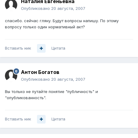
Наталия Евгеньевна
Опубликовано
20 августа, 2007
спасибо. сейчас гляну. Будут вопросы напишу. По этому
вопросу только один нормативный акт?
Вставить ник
Цитата
Антон Богатов
Опубликовано
20 августа, 2007
Вы только не путайте понятие "публичность" и
"опубликованность".
Вставить ник
Цитата