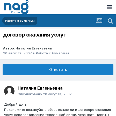
Работа с бумагами
договор оказания услуг
Автор:
Наталия Евгеньевна
20 августа, 2007
в
Работа с бумагами
Ответить
Наталия Евгеньевна
Опубликовано
20 августа, 2007
Добрый день.
Подскажите пожалуйста обязательно ли в договоре оказания
услуг:передоставление телефонной связи, указывать тарифы