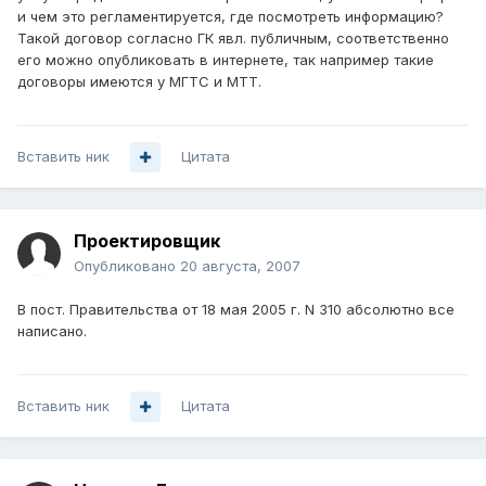
и чем это регламентируется, где посмотреть информацию?
Такой договор согласно ГК явл. публичным, соответственно
его можно опубликовать в интернете, так например такие
договоры имеются у МГТС и МТТ.
Вставить ник
Цитата
Проектировщик
Опубликовано
20 августа, 2007
В пост. Правительства от 18 мая 2005 г. N 310 абсолютно все
написано.
Вставить ник
Цитата