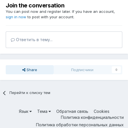
Join the conversation
You can post now and register later. If you have an account,
sign in now
to post with your account.
Ответить в тему...
Share
Подписчики
0
Перейти к списку тем
Язык
Тема
Обратная связь
Cookies
Политика конфиденциальности
Политика обработки персональных данных