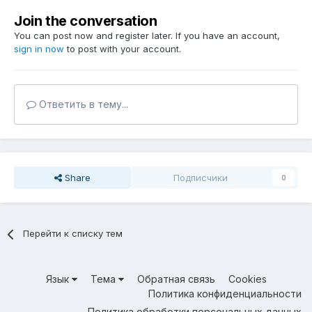
Join the conversation
You can post now and register later. If you have an account,
sign in now
to post with your account.
Ответить в тему...
Share
Подписчики
0
Перейти к списку тем
Язык
Тема
Обратная связь
Cookies
Политика конфиденциальности
Политика обработки персональных данных