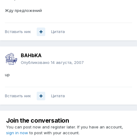
Жду предложений
Вставить ник
Цитата
BAHbKA
Опубликовано
14 августа, 2007
up
Вставить ник
Цитата
Join the conversation
You can post now and register later. If you have an account,
sign in now
to post with your account.