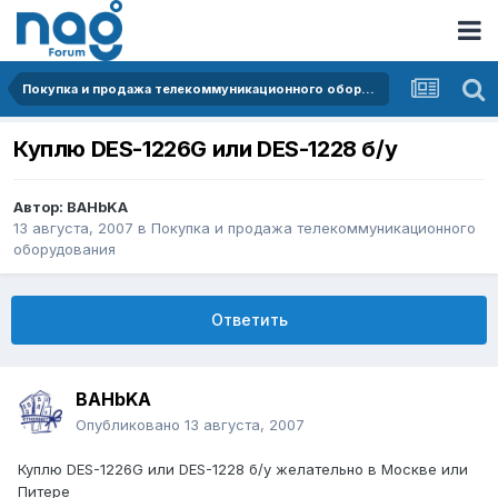
Покупка и продажа телекоммуникационного оборудования
Куплю DES-1226G или DES-1228 б/у
Автор:
BAHbKA
13 августа, 2007
в
Покупка и продажа телекоммуникационного
оборудования
Ответить
BAHbKA
Опубликовано
13 августа, 2007
Куплю DES-1226G или DES-1228 б/у желательно в Москве или
Питере