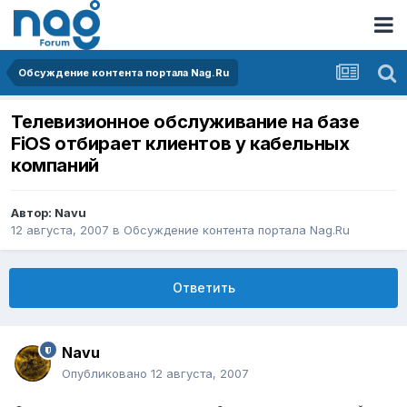
Обсуждение контента портала Nag.Ru
Телевизионное обслуживание на базе
FiOS отбирает клиентов у кабельных
компаний
Автор:
Navu
12 августа, 2007
в
Обсуждение контента портала Nag.Ru
Ответить
Navu
Опубликовано
12 августа, 2007