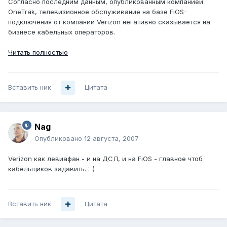
Согласно последним данным, опубликованным компанией
OneTrak, телевизионное обслуживание на базе FiOS-
подключения от компании Verizon негативно сказывается на
бизнесе кабельных операторов.
Читать полностью
Вставить ник
Цитата
Nag
Опубликовано
12 августа, 2007
Verizon как левиафан - и на ДСЛ, и на FiOS - главное чтоб
кабельщиков задавить. :-)
Вставить ник
Цитата