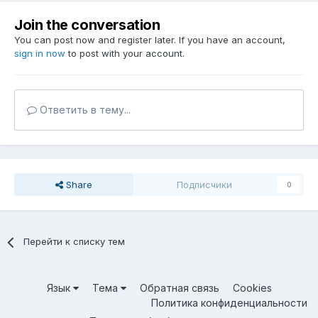
Join the conversation
You can post now and register later. If you have an account,
sign in now
to post with your account.
Ответить в тему...
Share
Подписчики
0
Перейти к списку тем
Язык
Тема
Обратная связь
Cookies
Политика конфиденциальности