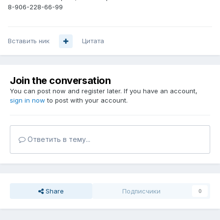
8-906-228-66-99
Вставить ник
Цитата
Join the conversation
You can post now and register later. If you have an account,
sign in now
to post with your account.
Ответить в тему...
Share
Подписчики
0