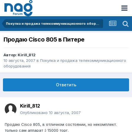
Покупка и продажа телекоммуникационного оборудования
Продаю Cisco 805 в Питере
Автор:
Kirill_812
10 августа, 2007
в
Покупка и продажа телекоммуникационного
оборудования
Ответить
Kirill_812
Опубликовано
10 августа, 2007
Продаю Cisco 805, в отличном состоянии, но некомплект.
только сам аппарат :) 15000 торг.