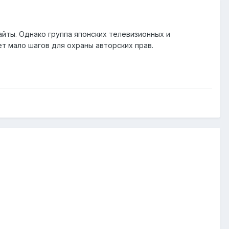
йты. Однако группа японских телевизионных и
ет мало шагов для охраны авторских прав.