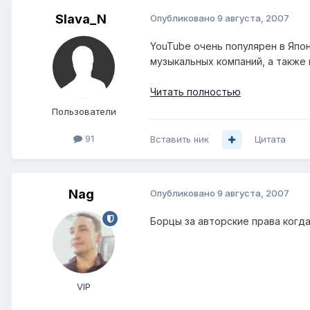
Slava_N
Опубликовано
9 августа, 2007
YouTube очень популярен в Япо
музыкальных компаний, а также 
Читать полностью
Пользователи
91
Вставить ник
Цитата
Nag
Опубликовано
9 августа, 2007
Борцы за авторские права когда
VIP