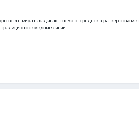
ры всего мира вкладывают немало средств в развертывание
 традиционные медные линии.