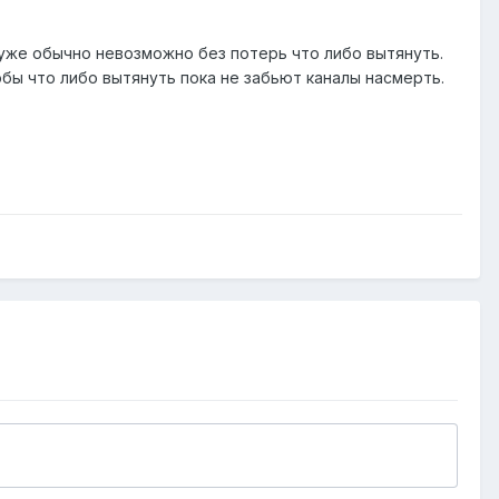
, уже обычно невозможно без потерь что либо вытянуть.
обы что либо вытянуть пока не забьют каналы насмерть.