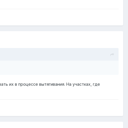
ть их в процессе вытягивания. На участках, где