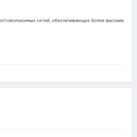
 оптоволоконных сетей, обеспечивающих более высокие