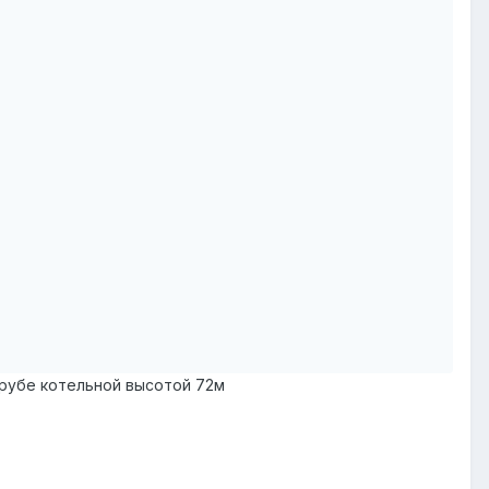
 трубе котельной высотой 72м