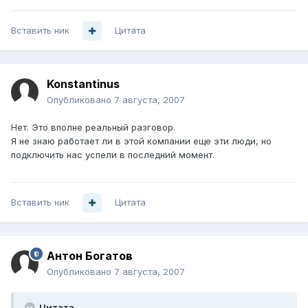
Вставить ник
Цитата
Konstantinus
Опубликовано
7 августа, 2007
Нет. Это вполне реальный разговор.
Я не знаю работает ли в этой компании еще эти люди, но
подключить нас успели в последний момент.
Вставить ник
Цитата
Антон Богатов
Опубликовано
7 августа, 2007
Цитата