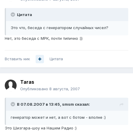
Цитата
Это что, беседа с генератором случайных чисел?
Нет, это беседа с МРК, почти типично :))
Вставить ник
Цитата
Taras
Опубликовано
8 августа, 2007
В 07.08.2007 в 13:45, smsm сказал:
генератор может и нет, а вот с ботом - вполне :)
Это Шизгара-шоу на Нашем Радио :)