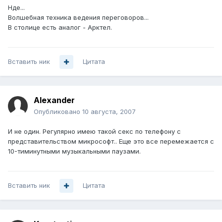
Нде...
Волшебная техника ведения переговоров...
В столице есть аналог - Арктел.
Вставить ник
Цитата
Alexander
Опубликовано
10 августа, 2007
И не один. Регулярно имею такой секс по телефону с
представительством микрософт.. Еще это все перемежается с
10-тиминутными музыкальными паузами.
Вставить ник
Цитата