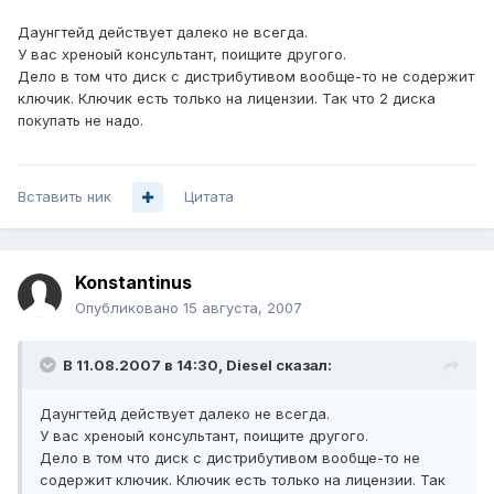
Даунгтейд действует далеко не всегда.
У вас хреноый консультант, поищите другого.
Дело в том что диск с дистрибутивом вообще-то не содержит
ключик. Ключик есть только на лицензии. Так что 2 диска
покупать не надо.
Вставить ник
Цитата
Konstantinus
Опубликовано
15 августа, 2007
В 11.08.2007 в 14:30, Diesel сказал:
Даунгтейд действует далеко не всегда.
У вас хреноый консультант, поищите другого.
Дело в том что диск с дистрибутивом вообще-то не
содержит ключик. Ключик есть только на лицензии. Так