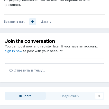
проканает.
Вставить ник
Цитата
Join the conversation
You can post now and register later. If you have an account,
sign in now
to post with your account.
Ответить в тему...
Share
Подписчики
0