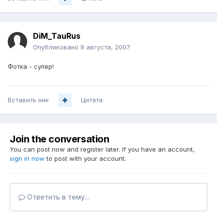
DiM_TauRus
Опубликовано
8 августа, 2007
Фотка - супер!
Вставить ник
Цитата
Join the conversation
You can post now and register later. If you have an account,
sign in now
to post with your account.
Ответить в тему...