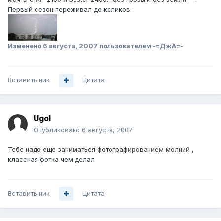
Первый сезон переживал до коликов.
Изменено
6 августа, 2007
пользователем -=ДжА=-
Вставить ник
Цитата
Ugol
Опубликовано
6 августа, 2007
Тебе надо еще заниматься фотографированием молний ,
классная фотка чем делал
Вставить ник
Цитата