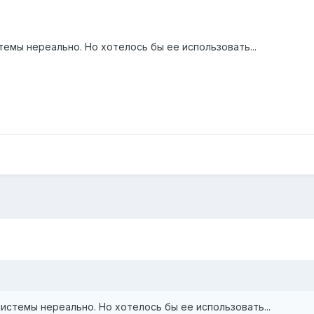
емы нереально. Но хотелось бы ее использовать...
истемы нереально. Но хотелось бы ее использовать...