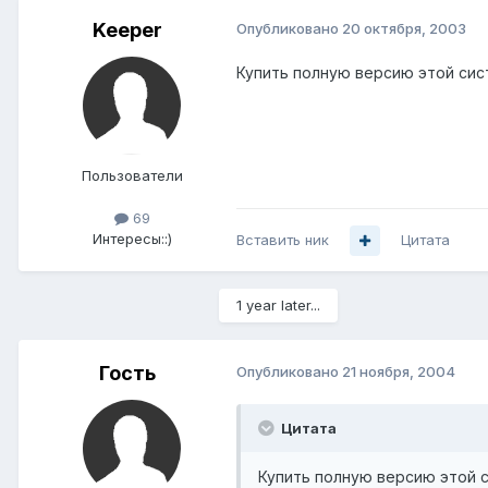
Keeper
Опубликовано
20 октября, 2003
Купить полную версию этой сист
Пользователи
69
Интересы:
:)
Вставить ник
Цитата
1 year later...
Гость
Опубликовано
21 ноября, 2004
Цитата
Купить полную версию этой с