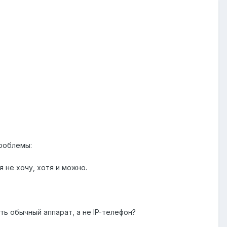
проблемы:
 не хочу, хотя и можно.
ть обычный аппарат, а не IP-телефон?