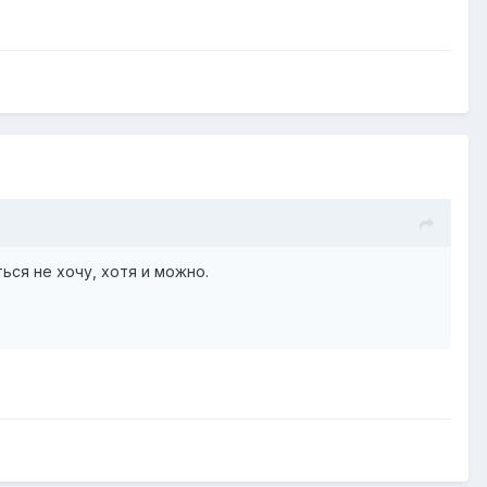
ься не хочу, хотя и можно.