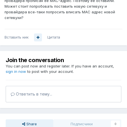
провадера прописан ее MAC-адрес. Поэтому ее оставили.
Может стоит попробовать поставить новую сетевуху и
провайдера все-таки попросить вписать MAC адрес новой
сетевухи?
Вставить ник
Цитата
Join the conversation
You can post now and register later. If you have an account,
sign in now
to post with your account.
Ответить в тему...
Share
Подписчики
0