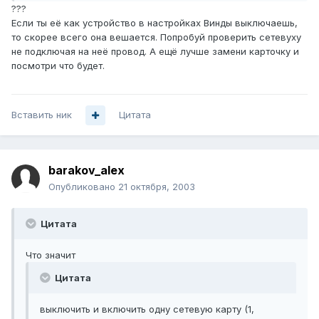
???
Если ты её как устройство в настройках Винды выключаешь,
то скорее всего она вешается. Попробуй проверить сетевуху
не подключая на неё провод. А ещё лучше замени карточку и
посмотри что будет.
Вставить ник
Цитата
barakov_alex
Опубликовано
21 октября, 2003
Цитата
Что значит
Цитата
выключить и включить одну сетевую карту (1,